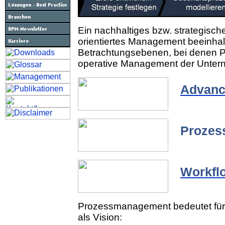
Ein nachhaltiges bzw. strategische
orientiertes Management beeinhal
Betrachtungsebenen, bei denen
operative Management der Untern
Advan
Prozes
Workfl
Prozessmanagement bedeutet für
als Vision: