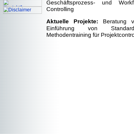
Geschäftsprozess- und Work
Controlling
Aktuelle Projekte:
Beratung v
Einführung von Standard
Methodentraining für Projektcontro