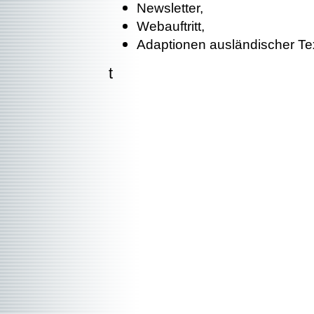
Newsletter,
Webauftritt,
Adaptionen ausländischer Te
t